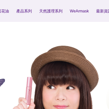
紫花油
產品系列
天然護理系列
WeArmask
最新資