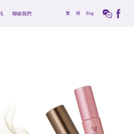
繁
簡
Eng
訊
聯絡我們