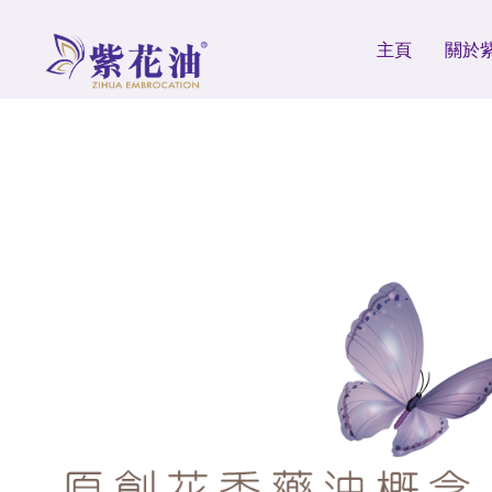
主頁
關於